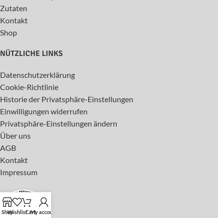
Zutaten
Kontakt
Shop
NÜTZLICHE LINKS
Datenschutzerklärung
Cookie-Richtlinie
Historie der Privatsphäre-Einstellungen
Einwilligungen widerrufen
Privatsphäre-Einstellungen ändern
Über uns
AGB
Kontakt
Impressum
Shop
Wishlist
Cart
My account