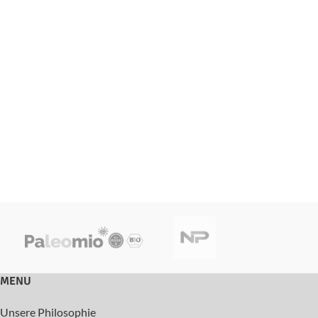
MENU
Unsere Philosophie