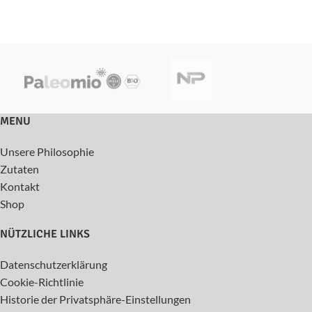
MENU
Unsere Philosophie
Zutaten
Kontakt
Shop
NÜTZLICHE LINKS
Datenschutzerklärung
Cookie-Richtlinie
Historie der Privatsphäre-Einstellungen