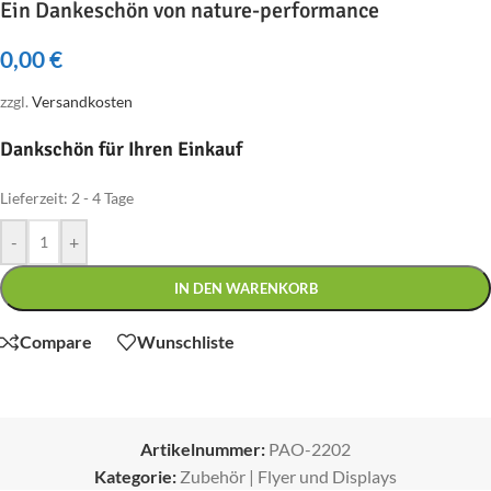
Ein Dankeschön von nature-performance
0,00
€
zzgl.
Versandkosten
Dankschön für Ihren Einkauf
Lieferzeit:
2 - 4 Tage
-
+
IN DEN WARENKORB
Compare
Wunschliste
Artikelnummer:
PAO-2202
Kategorie:
Zubehör | Flyer und Displays